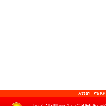
关于我们
—
广告联系
Copyright 2008-2010 Www.99t1.cc 天堂 All 