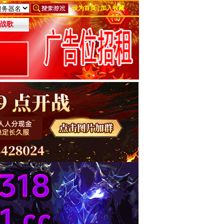
设为首页
|
加入收藏
战歌